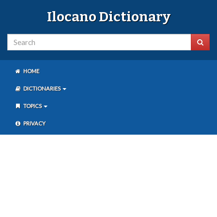
Ilocano Dictionary
HOME
DICTIONARIES
TOPICS
PRIVACY