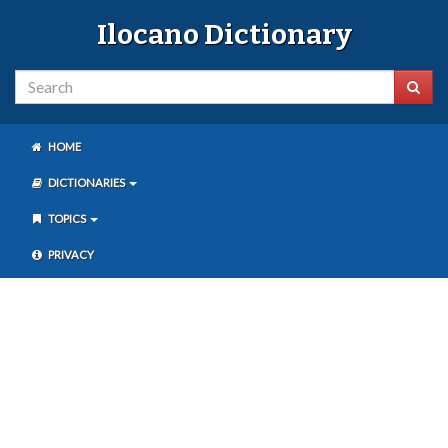
Ilocano Dictionary
HOME
DICTIONARIES
TOPICS
PRIVACY